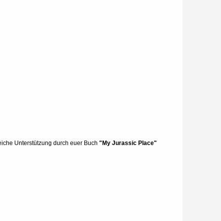
eiche Unterstützung durch euer Buch
"My Jurassic Place"