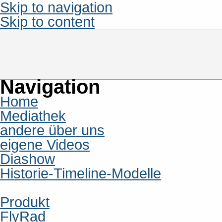
Skip to navigation
Skip to content
Navigation
Home
Mediathek
andere über uns
eigene Videos
Diashow
Historie-Timeline-Modelle
Produkt
FlyRad