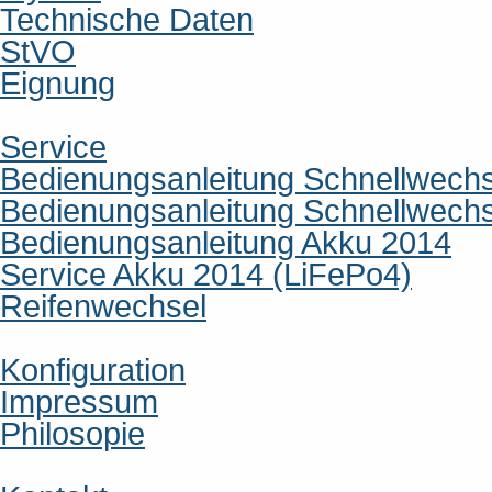
Technische Daten
StVO
Eignung
Service
Bedienungsanleitung Schnellwech
Bedienungsanleitung Schnellwech
Bedienungsanleitung Akku 2014
Service Akku 2014 (LiFePo4)
Reifenwechsel
Konfiguration
Impressum
Philosopie