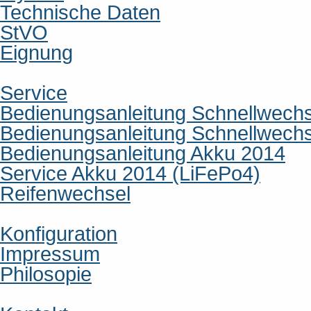
Technische Daten
StVO
Eignung
Service
Bedienungsanleitung Schnellwech
Bedienungsanleitung Schnellwech
Bedienungsanleitung Akku 2014
Service Akku 2014 (LiFePo4)
Reifenwechsel
Konfiguration
Impressum
Philosopie