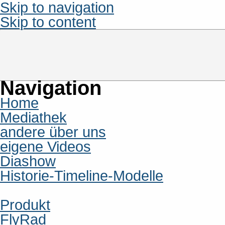
Skip to navigation
Skip to content
Navigation
Home
Mediathek
andere über uns
eigene Videos
Diashow
Historie-Timeline-Modelle
Produkt
FlyRad