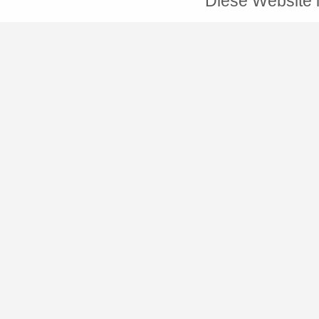
Diese Website i