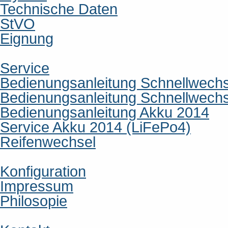
Technische Daten
StVO
Eignung
Service
Bedienungsanleitung Schnellwech
Bedienungsanleitung Schnellwech
Bedienungsanleitung Akku 2014
Service Akku 2014 (LiFePo4)
Reifenwechsel
Konfiguration
Impressum
Philosopie