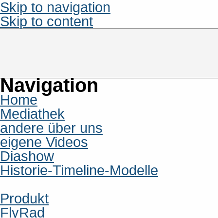
Skip to navigation
Skip to content
Navigation
Home
Mediathek
andere über uns
eigene Videos
Diashow
Historie-Timeline-Modelle
Produkt
FlyRad