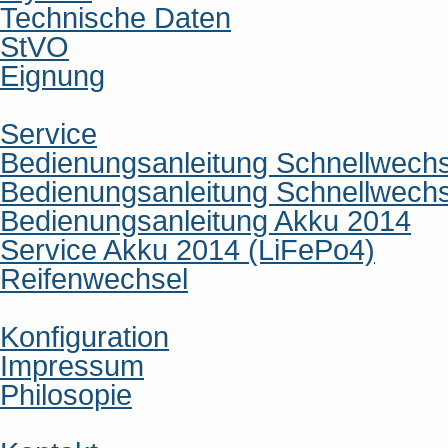
Technische Daten
StVO
Eignung
Service
Bedienungsanleitung Schnellwech
Bedienungsanleitung Schnellwech
Bedienungsanleitung Akku 2014
Service Akku 2014 (LiFePo4)
Reifenwechsel
Konfiguration
Impressum
Philosopie