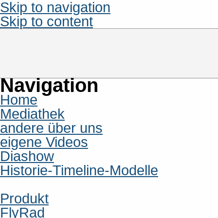
Skip to navigation
Skip to content
Navigation
Home
Mediathek
andere über uns
eigene Videos
Diashow
Historie-Timeline-Modelle
Produkt
FlyRad