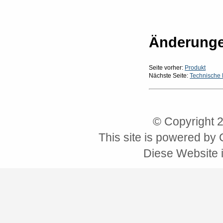
Änderunge
Seite vorher:
Produkt
Nächste Seite:
Technische
© Copyright 
This site is powered by
Diese Website i