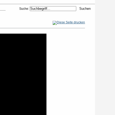
Suche: