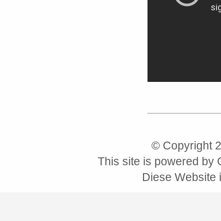
© Copyright 
This site is powered by
Diese Website i