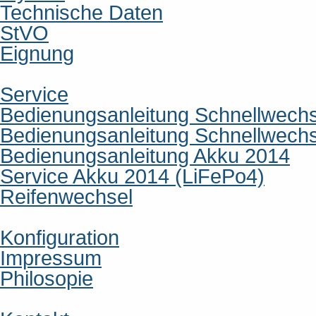
Technische Daten
StVO
Eignung
Service
Bedienungsanleitung Schnellwech
Bedienungsanleitung Schnellwech
Bedienungsanleitung Akku 2014
Service Akku 2014 (LiFePo4)
Reifenwechsel
Konfiguration
Impressum
Philosopie