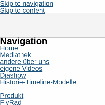
Skip to navigation
Skip to content
Navigation
Home
Mediathek
andere über uns
eigene Videos
Diashow
Historie-Timeline-Modelle
Produkt
FlyRad